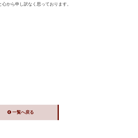
と心から申し訳なく思っております。
一覧へ戻る