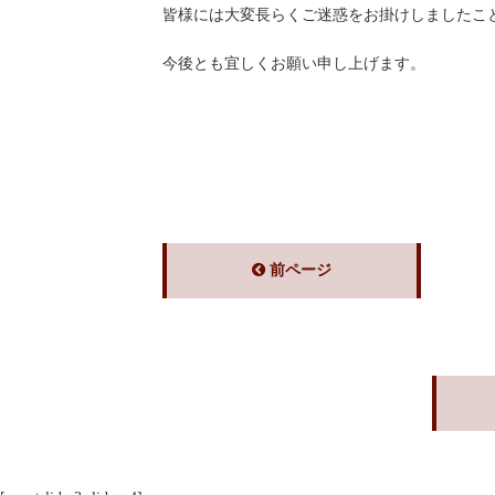
皆様には大変長らくご迷惑をお掛けしましたこ
今後とも宜しくお願い申し上げます。
前ページ