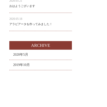
2020.05.21
おはようございます
2020.05.18
アラビアータを作ってみました！
ARCHIVE
2020年5月
2019年10月