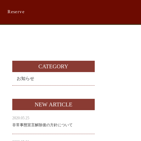
Reserve
CATEGORY
お知らせ
NEW ARTICLE
2020.05.25
非常事態宣言解除後の方針について