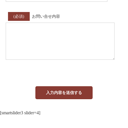
(必須)
お問い合せ内容
[smartslider3 slider=4]